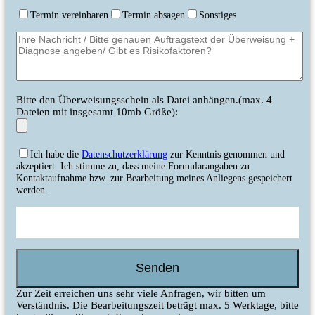
Termin vereinbaren
Termin absagen
Sonstiges
Bitte den Überweisungsschein als Datei anhängen.(max. 4
Dateien mit insgesamt 10mb Größe):
Ich habe die
Datenschutzerklärung
zur Kenntnis genommen und
akzeptiert. Ich stimme zu, dass meine Formularangaben zu
Kontaktaufnahme bzw. zur Bearbeitung meines Anliegens gespeichert
werden.
Zur Zeit erreichen uns sehr viele Anfragen, wir bitten um
Verständnis. Die Bearbeitungszeit beträgt max. 5 Werktage, bitte