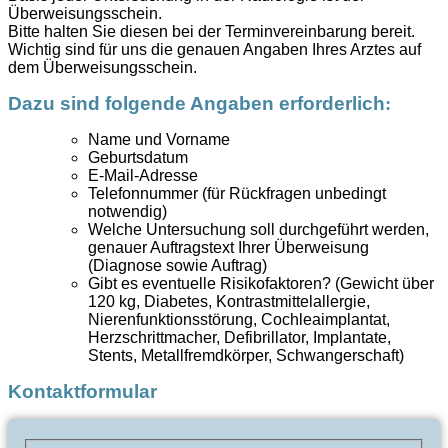
Überweisungsschein.
Bitte halten Sie diesen bei der Terminvereinbarung bereit.
Wichtig sind für uns die genauen Angaben Ihres Arztes auf
dem Überweisungsschein.
Dazu sind folgende Angaben erforderlich
:
Name und Vorname
Geburtsdatum
E-Mail-Adresse
Telefonnummer (für Rückfragen unbedingt
notwendig)
Welche Untersuchung soll durchgeführt werden,
genauer Auftragstext Ihrer Überweisung
(Diagnose sowie Auftrag)
Gibt es eventuelle Risikofaktoren? (Gewicht über
120 kg, Diabetes, Kontrastmittelallergie,
Nierenfunktionsstörung, Cochleaimplantat,
Herzschrittmacher, Defibrillator, Implantate,
Stents, Metallfremdkörper, Schwangerschaft)
Kontaktformular