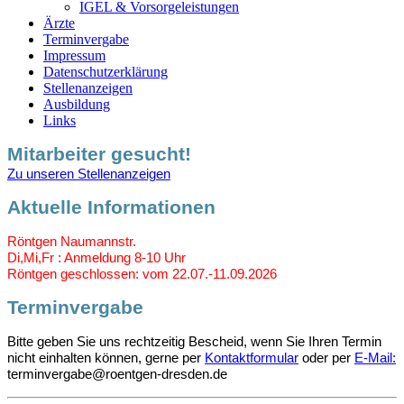
IGEL & Vorsorgeleistungen
Ärzte
Terminvergabe
Impressum
Datenschutzerklärung
Stellenanzeigen
Ausbildung
Links
Mitarbeiter gesucht!
Zu unseren Stellenanzeigen
Aktuelle Informationen
Röntgen Naumannstr.
Di,Mi,Fr : Anmeldung 8-10 Uhr
Röntgen geschlossen: vom 22.07.-11.09.2026
Terminvergabe
Bitte geben Sie uns rechtzeitig Bescheid, wenn Sie Ihren Termin
nicht einhalten können, gerne per
Kontaktformular
oder per
E-Mail:
terminvergabe@roentgen-dresden.de